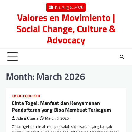
Skip
Thu, Aug 6, 2026
to
Valores en Movimiento |
content
Social Change, Culture &
Advocacy
Month:
March 2026
UNCATEGORIZED
Cinta Togel: Manfaat dan Kenyamanan
Pendaftaran yang Bisa Membuat Terkagum
AdminUtama
March 3, 2026
Cintatogel.com telah menjadi salah satu wadah yang banyak