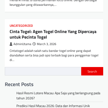
menarik minat di dunia permainan lotto online. Dengan berbagai
keunggulan yang ditawarkannya,…
UNCATEGORIZED
Cinta Togel: Agen Togel Online Yang Dipercaya
untuk Pecinta Togel
AdminUtama
March 3, 2026
Cintatogel adalah salah satu bandar togel online yang dapat
diandalkan serta bisa jadi opsi terbaik bagi para penggemar togel
di…
Search
Recent Posts
Hasil Resmi Lotere Macau: Apa Saja yang berlangsung pada
tahun 2026?
Prediksi Hasil Macau 2026: Data dan Informasi Unik