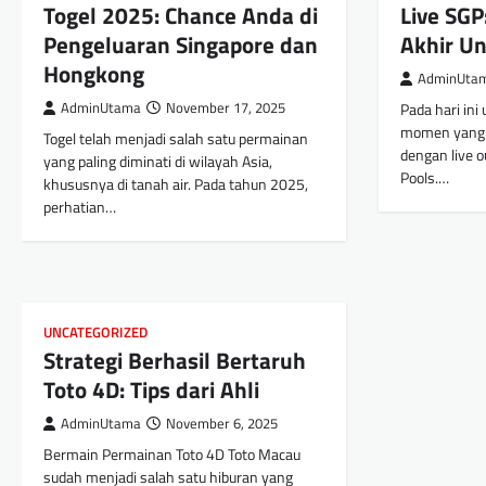
Togel 2025: Chance Anda di
Live SGP
Pengeluaran Singapore dan
Akhir Un
Hongkong
AdminUta
AdminUtama
November 17, 2025
Pada hari i
momen yang y
Togel telah menjadi salah satu permainan
dengan live o
yang paling diminati di wilayah Asia,
Pools.…
khususnya di tanah air. Pada tahun 2025,
perhatian…
UNCATEGORIZED
Strategi Berhasil Bertaruh
Toto 4D: Tips dari Ahli
AdminUtama
November 6, 2025
Bermain Permainan Toto 4D Toto Macau
sudah menjadi salah satu hiburan yang