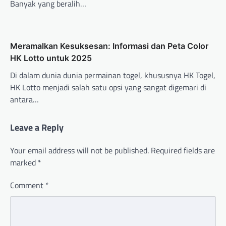
Banyak yang beralih…
Meramalkan Kesuksesan: Informasi dan Peta Color
HK Lotto untuk 2025
Di dalam dunia dunia permainan togel, khususnya HK Togel,
HK Lotto menjadi salah satu opsi yang sangat digemari di
antara…
Leave a Reply
Your email address will not be published.
Required fields are
marked
*
Comment
*