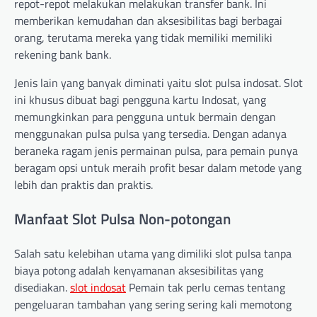
repot-repot melakukan melakukan transfer bank. Ini
memberikan kemudahan dan aksesibilitas bagi berbagai
orang, terutama mereka yang tidak memiliki memiliki
rekening bank bank.
Jenis lain yang banyak diminati yaitu slot pulsa indosat. Slot
ini khusus dibuat bagi pengguna kartu Indosat, yang
memungkinkan para pengguna untuk bermain dengan
menggunakan pulsa pulsa yang tersedia. Dengan adanya
beraneka ragam jenis permainan pulsa, para pemain punya
beragam opsi untuk meraih profit besar dalam metode yang
lebih dan praktis dan praktis.
Manfaat Slot Pulsa Non-potongan
Salah satu kelebihan utama yang dimiliki slot pulsa tanpa
biaya potong adalah kenyamanan aksesibilitas yang
disediakan.
slot indosat
Pemain tak perlu cemas tentang
pengeluaran tambahan yang sering sering kali memotong