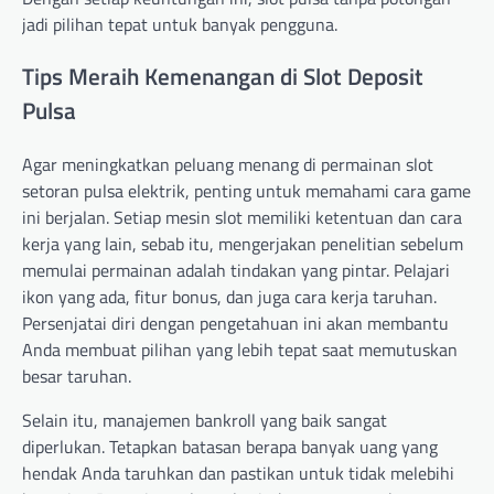
jadi pilihan tepat untuk banyak pengguna.
Tips Meraih Kemenangan di Slot Deposit
Pulsa
Agar meningkatkan peluang menang di permainan slot
setoran pulsa elektrik, penting untuk memahami cara game
ini berjalan. Setiap mesin slot memiliki ketentuan dan cara
kerja yang lain, sebab itu, mengerjakan penelitian sebelum
memulai permainan adalah tindakan yang pintar. Pelajari
ikon yang ada, fitur bonus, dan juga cara kerja taruhan.
Persenjatai diri dengan pengetahuan ini akan membantu
Anda membuat pilihan yang lebih tepat saat memutuskan
besar taruhan.
Selain itu, manajemen bankroll yang baik sangat
diperlukan. Tetapkan batasan berapa banyak uang yang
hendak Anda taruhkan dan pastikan untuk tidak melebihi