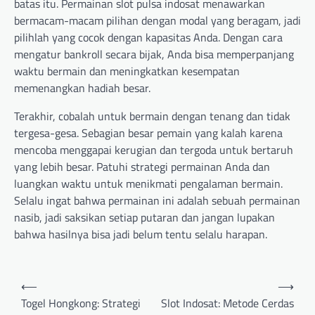
batas itu. Permainan slot pulsa indosat menawarkan
bermacam-macam pilihan dengan modal yang beragam, jadi
pilihlah yang cocok dengan kapasitas Anda. Dengan cara
mengatur bankroll secara bijak, Anda bisa memperpanjang
waktu bermain dan meningkatkan kesempatan
memenangkan hadiah besar.
Terakhir, cobalah untuk bermain dengan tenang dan tidak
tergesa-gesa. Sebagian besar pemain yang kalah karena
mencoba menggapai kerugian dan tergoda untuk bertaruh
yang lebih besar. Patuhi strategi permainan Anda dan
luangkan waktu untuk menikmati pengalaman bermain.
Selalu ingat bahwa permainan ini adalah sebuah permainan
nasib, jadi saksikan setiap putaran dan jangan lupakan
bahwa hasilnya bisa jadi belum tentu selalu harapan.
Post
⟵
⟶
navigation
Togel Hongkong: Strategi
Slot Indosat: Metode Cerdas