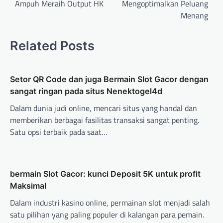
Ampuh Meraih Output HK
Mengoptimalkan Peluang
Menang
Related Posts
Setor QR Code dan juga Bermain Slot Gacor dengan
sangat ringan pada situs Nenektogel4d
Dalam dunia judi online, mencari situs yang handal dan
memberikan berbagai fasilitas transaksi sangat penting.
Satu opsi terbaik pada saat…
bermain Slot Gacor: kunci Deposit 5K untuk profit
Maksimal
Dalam industri kasino online, permainan slot menjadi salah
satu pilihan yang paling populer di kalangan para pemain.