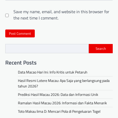
Save my name, email, and website in this browser for
the next time I comment.
Search
Recent Posts
Data Macao Hari Ini: Info Kritis untuk Petaruh
Hasil Resmi Lotere Macau: Apa Saja yang berlangsung pada
tahun 2026?
Prediksi Hasil Macau 2026: Data dan Informasi Unik
Ramalan Hasil Macau 2026: Informasi dan Fakta Menarik
Toto Makau lima D: Mencari Pola di Pengeluaran Togel