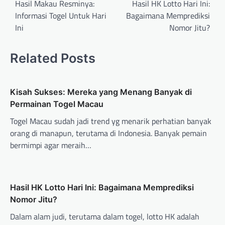
navigation
Hasil Makau Resminya:
Hasil HK Lotto Hari Ini:
Informasi Togel Untuk Hari
Bagaimana Memprediksi
Ini
Nomor Jitu?
Related Posts
Kisah Sukses: Mereka yang Menang Banyak di
Permainan Togel Macau
Togel Macau sudah jadi trend yg menarik perhatian banyak
orang di manapun, terutama di Indonesia. Banyak pemain
bermimpi agar meraih…
Hasil HK Lotto Hari Ini: Bagaimana Memprediksi
Nomor Jitu?
Dalam alam judi, terutama dalam togel, lotto HK adalah