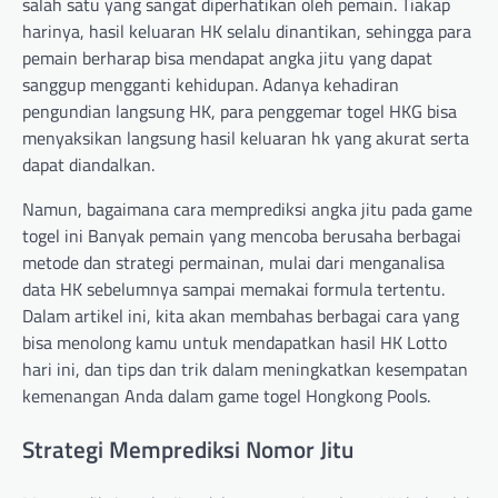
salah satu yang sangat diperhatikan oleh pemain. Tiakap
harinya, hasil keluaran HK selalu dinantikan, sehingga para
pemain berharap bisa mendapat angka jitu yang dapat
sanggup mengganti kehidupan. Adanya kehadiran
pengundian langsung HK, para penggemar togel HKG bisa
menyaksikan langsung hasil keluaran hk yang akurat serta
dapat diandalkan.
Namun, bagaimana cara memprediksi angka jitu pada game
togel ini Banyak pemain yang mencoba berusaha berbagai
metode dan strategi permainan, mulai dari menganalisa
data HK sebelumnya sampai memakai formula tertentu.
Dalam artikel ini, kita akan membahas berbagai cara yang
bisa menolong kamu untuk mendapatkan hasil HK Lotto
hari ini, dan tips dan trik dalam meningkatkan kesempatan
kemenangan Anda dalam game togel Hongkong Pools.
Strategi Memprediksi Nomor Jitu