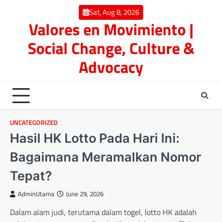
Skip
Sat, Aug 8, 2026
to
Valores en Movimiento |
content
Social Change, Culture &
Advocacy
UNCATEGORIZED
Hasil HK Lotto Pada Hari Ini:
Bagaimana Meramalkan Nomor
Tepat?
AdminUtama
June 29, 2026
Dalam alam judi, terutama dalam togel, lotto HK adalah