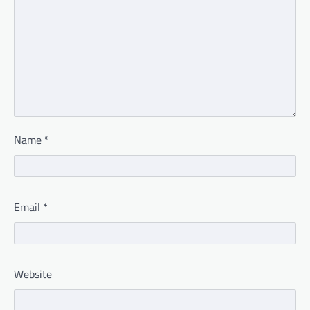
Name
*
Email
*
Website