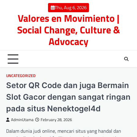
Skip
Thu, Aug 6, 2026
to
Valores en Movimiento |
content
Social Change, Culture &
Advocacy
UNCATEGORIZED
Setor QR Code dan juga Bermain
Slot Gacor dengan sangat ringan
pada situs Nenektogel4d
AdminUtama
February 28, 2026
Dalam dunia judi online, mencari situs yang handal dan