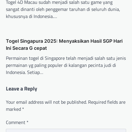
Togel 4D Macau sudah menjadi salah satu game yang
sangat dinanti oleh penggemar taruhan di seluruh dunia,
khususnya di Indonesia.…
Togel Singapura 2025: Menyaksikan Hasil SGP Hari
Ini Secara G cepat
Permainan togel di Singapore telah menjadi salah satu jenis
permainan yg paling populer di kalangan pecinta judi di
Indonesia. Setiap…
Leave a Reply
Your email address will not be published.
Required fields are
marked
*
Comment
*