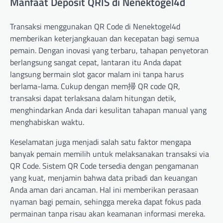
Manfaat Deposit QRIS di Nenektogel4d
Transaksi menggunakan QR Code di Nenektogel4d
memberikan keterjangkauan dan kecepatan bagi semua
pemain. Dengan inovasi yang terbaru, tahapan penyetoran
berlangsung sangat cepat, lantaran itu Anda dapat
langsung bermain slot gacor malam ini tanpa harus
berlama-lama. Cukup dengan mem掃 QR code QR,
transaksi dapat terlaksana dalam hitungan detik,
menghindarkan Anda dari kesulitan tahapan manual yang
menghabiskan waktu.
Keselamatan juga menjadi salah satu faktor mengapa
banyak pemain memilih untuk melaksanakan transaksi via
QR Code. Sistem QR Code tersedia dengan pengamanan
yang kuat, menjamin bahwa data pribadi dan keuangan
Anda aman dari ancaman. Hal ini memberikan perasaan
nyaman bagi pemain, sehingga mereka dapat fokus pada
permainan tanpa risau akan keamanan informasi mereka.