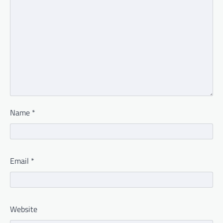
Name
*
Email
*
Website