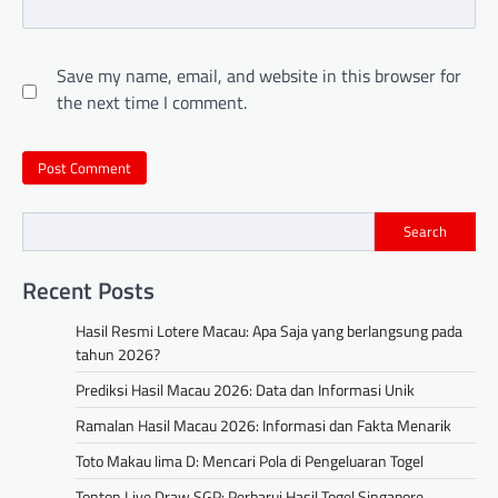
Save my name, email, and website in this browser for
the next time I comment.
Search
Recent Posts
Hasil Resmi Lotere Macau: Apa Saja yang berlangsung pada
tahun 2026?
Prediksi Hasil Macau 2026: Data dan Informasi Unik
Ramalan Hasil Macau 2026: Informasi dan Fakta Menarik
Toto Makau lima D: Mencari Pola di Pengeluaran Togel
Tonton Live Draw SGP: Perbarui Hasil Togel Singapore