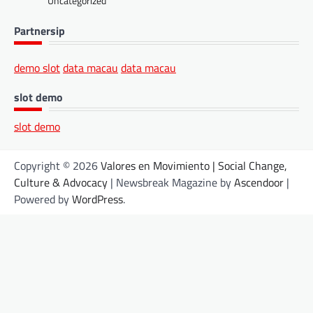
Uncategorized
Partnersip
demo slot
data macau
data macau
slot demo
slot demo
Copyright © 2026
Valores en Movimiento | Social Change,
Culture & Advocacy
| Newsbreak Magazine by
Ascendoor
|
Powered by
WordPress
.